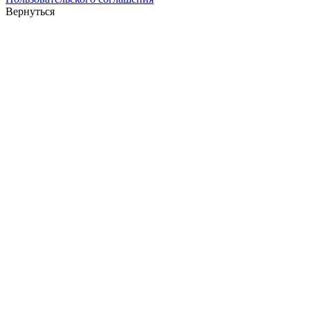
Вернуться