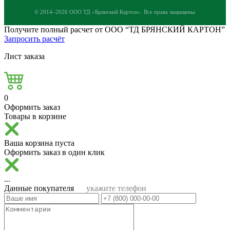
© 2014–2026 ООО ТД «Брянский Картон». Все права защищены.
Получите полный расчет от ООО “ТД БРЯНСКИЙ КАРТОН”
Запросить расчёт
Лист заказа
0
Оформить заказ
Товары в корзине
Ваша корзина пуста
Оформить заказ в один клик
...
Данные покупателя
укажите телефон