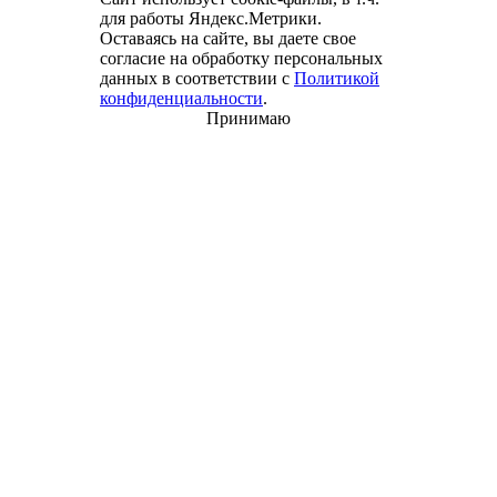
для работы Яндекс.Метрики.
Оставаясь на сайте, вы даете свое
согласие на обработку персональных
данных в соответствии с
Политикой
конфиденциальности
.
Принимаю