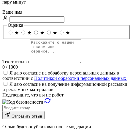
пару минут
Ваше имя
Оценка
★
★
★
★
★
Текст отзыва
0 / 1000
Я даю согласие на обработку персональных данных в
соответствии с
Политикой обработки персональных данных
.
Я даю согласие на получение информационной рассылки
и рекламных материалов.
Подтвердите, что вы не робот
Отправить отзыв
Отзыв будет опубликован после модерации