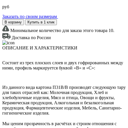
руб
Заказать по своим размерам
В корзину
Купить в 1 клик
Минимальное количество для заказа этого товара 10.
Доставка по России
ОПИСАНИЕ И ХАРАКТЕРИСТИКИ
Состоит из трех плоских слоев и двух гофрированных между
ними, профиль маркируется буквой «В» и «С»:
Из данного вида картона П31В/B производят следующую тару
для таких отраслей как: Молочная продукция, Хлеб и
хлебобулочные изделия, Мясо и птица, Овощи и фрукты,
Керамическая продукция, Алкогольная и безалкогольная
продукция, Фармацевтические изделия, Мебель, Санитарно-
гигиенические изделия.
Мы ценим прозрачность в расчётах и строим отношения с