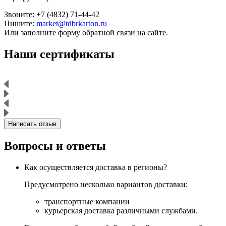
Звоните: +7 (4832) 71-44-42
Пишите:
market@tdbrkarton.ru
Или заполните форму обратной связи на сайте.
Наши сертификаты
Написать отзыв
Вопросы и ответы
Как осуществляется доставка в регионы?
Предусмотрено несколько вариантов доставки:
транспортные компании
курьерская доставка различными службами.