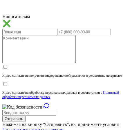
Написать нам
Я даю согласие на получение информационной рассылки и рекламных материалов
Я даю согласие на обработку персональных данных в соответствии с
Политикой
обработки персональных данных
.
Отправить
Нажимая на кнопку “Отправить”, вы принимаете условия
Пользовательского соглашения