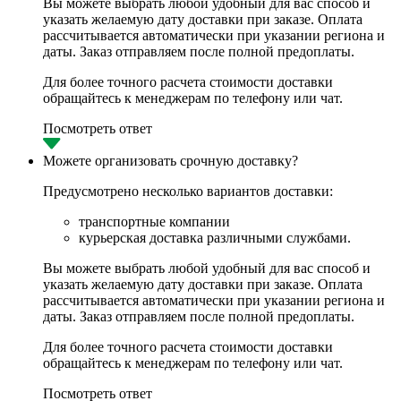
Вы можете выбрать любой удобный для вас способ и
указать желаемую дату доставки при заказе. Оплата
рассчитывается автоматически при указании региона и
даты. Заказ отправляем после полной предоплаты.
Для более точного расчета стоимости доставки
обращайтесь к менеджерам по телефону или чат.
Посмотреть ответ
Можете организовать срочную доставку?
Предусмотрено несколько вариантов доставки:
транспортные компании
курьерская доставка различными службами.
Вы можете выбрать любой удобный для вас способ и
указать желаемую дату доставки при заказе. Оплата
рассчитывается автоматически при указании региона и
даты. Заказ отправляем после полной предоплаты.
Для более точного расчета стоимости доставки
обращайтесь к менеджерам по телефону или чат.
Посмотреть ответ