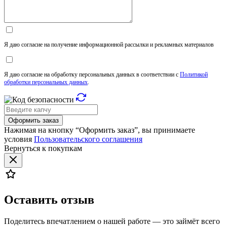
Я даю согласие на получение информационной рассылки и рекламных материалов
Я даю согласие на обработку персональных данных в соответствии с
Политикой
обработки персональных данных
.
Оформить заказ
Нажимая на кнопку “Оформить заказ”, вы принимаете
условия
Пользовательского соглашения
Вернуться к покупкам
Оставить отзыв
Поделитесь впечатлением о нашей работе — это займёт всего