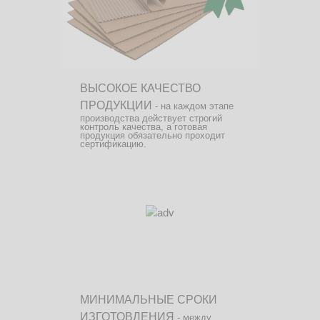
ВЫСОКОЕ КАЧЕСТВО
ПРОДУКЦИИ
- на каждом этапе
производства действует строгий
контроль качества, а готовая
продукция обязательно проходит
сертификацию.
МИНИМАЛЬНЫЕ СРОКИ
ИЗГОТОВЛЕНИЯ
- между