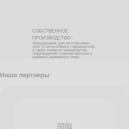
СОБСТВЕННОЕ
ПРОИЗВОДСТВО
-
оборудование для изготовления
трех- и пятислойного гофрокартона,
а также линии по производству
гофроизделий сложной высечки и
широкого размерного ряда.
Наши партнеры