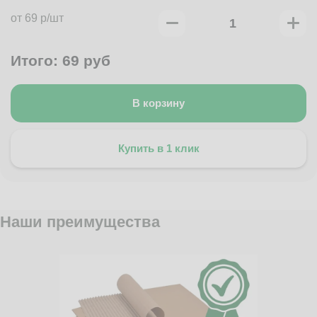
от 69 р/шт
Итого:
69
руб
В корзину
Купить в 1 клик
Наши преимущества