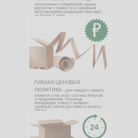
получением и обработкой заказа,
расчетом стоимости и серийным
изготовлением продукции проходит
не более 3 дней.
ГИБКАЯ ЦЕНОВАЯ
ПОЛИТИКА
- для каждого нашего
клиента у нас есть система бонусов
и предложений. Опытные
менеджеры помогут выбрать
удобный способ доставки и оплаты
заказа.