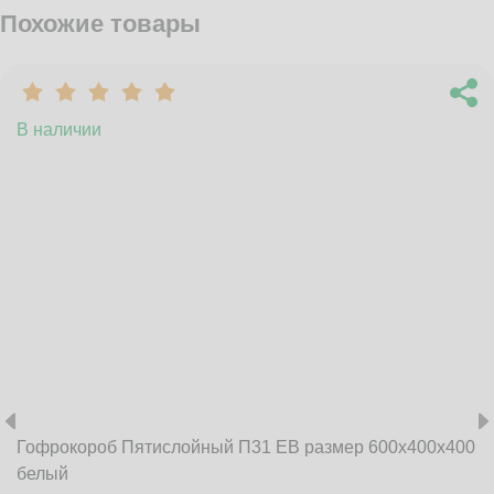
Похожие товары
В наличии
Гофрокороб Пятислойный П31 EB размер 600x400x400
белый