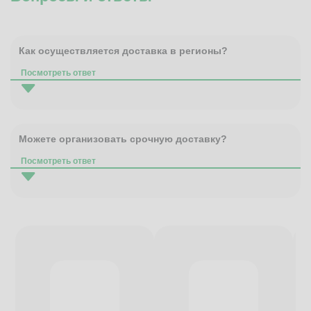
Как осуществляется доставка в регионы?
Посмотреть ответ
Можете организовать срочную доставку?
Посмотреть ответ