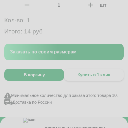
шт
Кол-во:
1
Итого:
14
руб
Заказать по своим размерам
В корзину
Купить в 1 клик
Минимальное количество для заказа этого товара 10.
Доставка по России