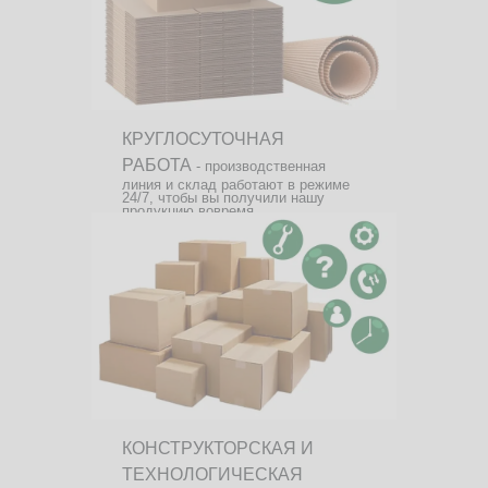
КРУГЛОСУТОЧНАЯ
РАБОТА
- производственная
линия и склад работают в режиме
24/7, чтобы вы получили нашу
продукцию вовремя.
КОНСТРУКТОРСКАЯ И
ТЕХНОЛОГИЧЕСКАЯ