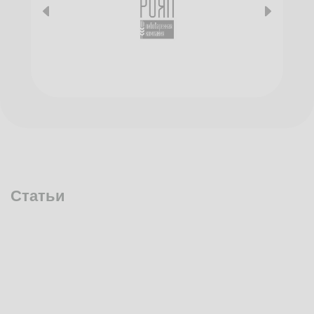
Статьи