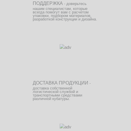
ПОДДЕРЖКА
- доверьтесь
нашим специалистам, которые
всегда помогут вам с расчетом
упаковки, подбором материалов,
разработкой конструкции и дизайна.
ДОСТАВКА ПРОДУКЦИИ
-
доставка собственной
логистической службой и
транспортными средствами
различной кубатуры.