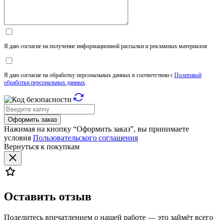
Я даю согласие на получение информационной рассылки и рекламных материалов
Я даю согласие на обработку персональных данных в соответствии с
Политикой
обработки персональных данных
.
Оформить заказ
Нажимая на кнопку “Оформить заказ”, вы принимаете
условия
Пользовательского соглашения
Вернуться к покупкам
Оставить отзыв
Поделитесь впечатлением о нашей работе — это займёт всего