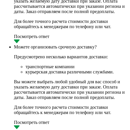
указать желаемую дату доставки при заказе. Оплата
рассчитывается автоматически при указании региона и
даты. Заказ отправляем после полной предоплаты.
Для более точного расчета стоимости доставки
обращайтесь к менеджерам по телефону или чат.
Посмотреть ответ
Можете организовать срочную доставку?
Предусмотрено несколько вариантов доставки:
транспортные компании
курьерская доставка различными службами.
Вы можете выбрать любой удобный для вас способ и
указать желаемую дату доставки при заказе. Оплата
рассчитывается автоматически при указании региона и
даты. Заказ отправляем после полной предоплаты.
Для более точного расчета стоимости доставки
обращайтесь к менеджерам по телефону или чат.
Посмотреть ответ