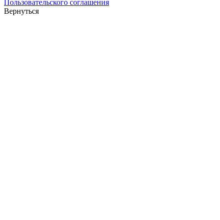
Пользовательского соглашения
Вернуться