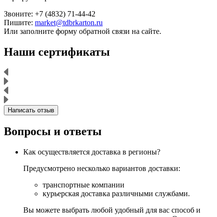
Звоните: +7 (4832) 71-44-42
Пишите:
market@tdbrkarton.ru
Или заполните форму обратной связи на сайте.
Наши сертификаты
Написать отзыв
Вопросы и ответы
Как осуществляется доставка в регионы?
Предусмотрено несколько вариантов доставки:
транспортные компании
курьерская доставка различными службами.
Вы можете выбрать любой удобный для вас способ и