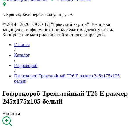
г. Брянск, Белобережская улица, 1А
© 2014 - 2026 | ООО ТД "Брянский картон" Все права
защищены, информация принадлежит владельцу сайта.
Копирование материалов с сайта строго запрещено.
Главная
/
Каталог
/
Гофрокороб
/
Гофрокороб Трехслойный Т26 E размер 245x175x105
белый
Гофрокороб Трехслойный Т26 E размер
245x175x105 белый
Новинка