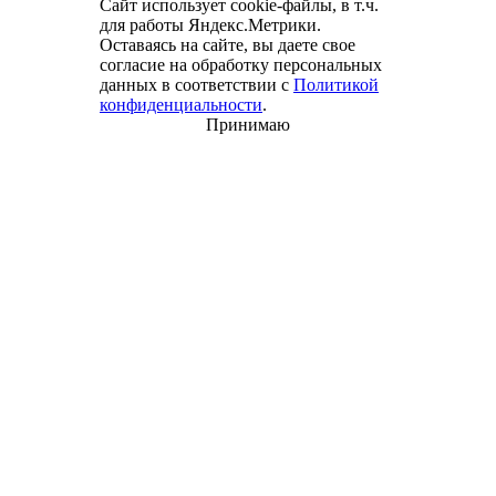
Сайт использует cookie-файлы, в т.ч.
для работы Яндекс.Метрики.
Оставаясь на сайте, вы даете свое
согласие на обработку персональных
данных в соответствии с
Политикой
конфиденциальности
.
Принимаю