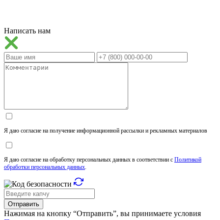
Написать нам
Я даю согласие на получение информационной рассылки и рекламных материалов
Я даю согласие на обработку персональных данных в соответствии с
Политикой
обработки персональных данных
.
Отправить
Нажимая на кнопку “Отправить”, вы принимаете условия