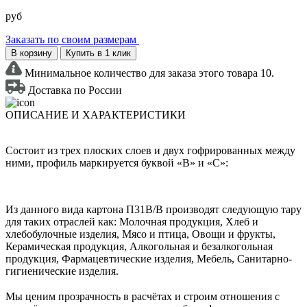
руб
Заказать по своим размерам
В корзину
Купить в 1 клик
Минимальное количество для заказа этого товара 10.
Доставка по России
ОПИСАНИЕ И ХАРАКТЕРИСТИКИ
Состоит из трех плоских слоев и двух гофрированных между
ними, профиль маркируется буквой «В» и «С»:
Из данного вида картона П31В/B производят следующую тару
для таких отраслей как: Молочная продукция, Хлеб и
хлебобулочные изделия, Мясо и птица, Овощи и фрукты,
Керамическая продукция, Алкогольная и безалкогольная
продукция, Фармацевтические изделия, Мебель, Санитарно-
гигиенические изделия.
Мы ценим прозрачность в расчётах и строим отношения с