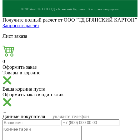
© 2014–2026 ООО ТД «Брянский Картон». Все права защищены.
Получите полный расчет от ООО “ТД БРЯНСКИЙ КАРТОН”
Запросить расчёт
Лист заказа
0
Оформить заказ
Товары в корзине
Ваша корзина пуста
Оформить заказ в один клик
...
Данные покупателя
укажите телефон