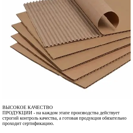
ВЫСОКОЕ КАЧЕСТВО
ПРОДУКЦИИ
- на каждом этапе производства действует
строгий контроль качества, а готовая продукция обязательно
проходит сертификацию.