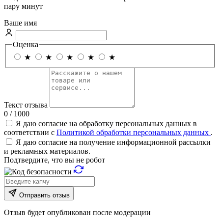
пару минут
Ваше имя
Оценка
★
★
★
★
★
Текст отзыва
0 / 1000
Я даю согласие на обработку персональных данных в
соответствии с
Политикой обработки персональных данных
.
Я даю согласие на получение информационной рассылки
и рекламных материалов.
Подтвердите, что вы не робот
Отправить отзыв
Отзыв будет опубликован после модерации