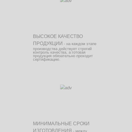
ВЫСОКОЕ КАЧЕСТВО
ПРОДУКЦИИ
- на каждом этапе
производства действует строгий
контроль качества, а готовая
продукция обязательно проходит
сертификацию.
МИНИМАЛЬНЫЕ СРОКИ
ИЗГОТОВЛЕНИЯ
- между