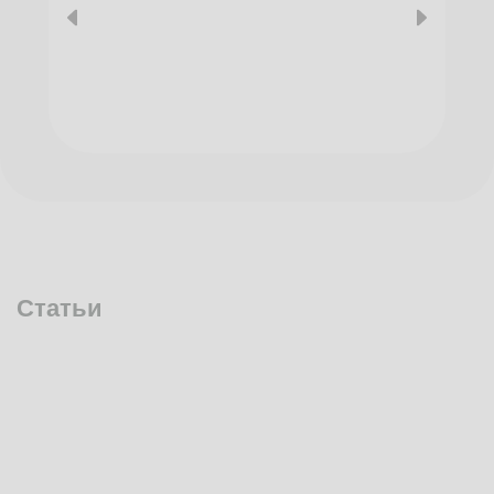
Статьи