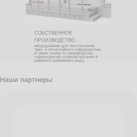
СОБСТВЕННОЕ
ПРОИЗВОДСТВО
-
оборудование для изготовления
трех- и пятислойного гофрокартона,
а также линии по производству
гофроизделий сложной высечки и
широкого размерного ряда.
Наши партнеры