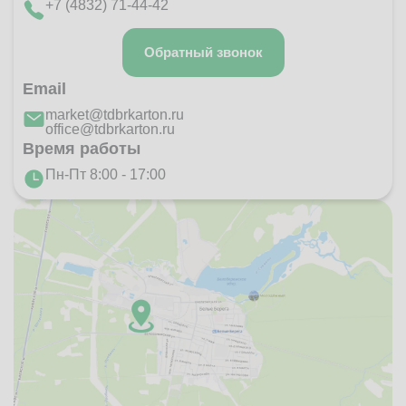
+7 (4832) 71-44-42
Обратный звонок
Email
market@tdbrkarton.ru
office@tdbrkarton.ru
Время работы
Пн-Пт 8:00 - 17:00