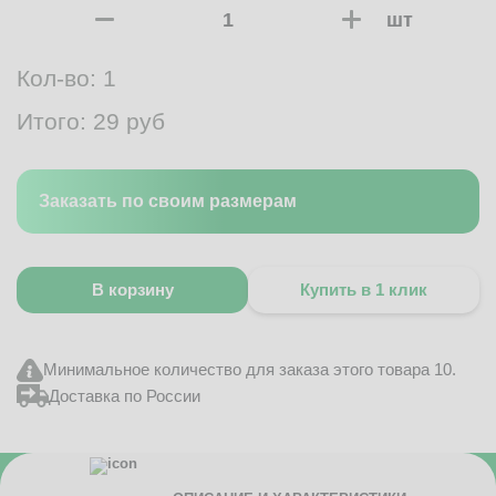
шт
Кол-во:
1
Итого:
29
руб
Заказать по своим размерам
В корзину
Купить в 1 клик
Минимальное количество для заказа этого товара 10.
Доставка по России