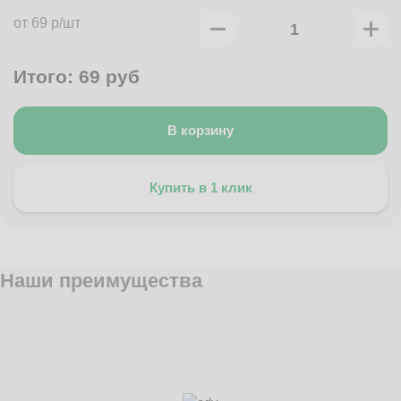
от 69 р/шт
Итого:
69
руб
В корзину
Купить в 1 клик
Наши преимущества