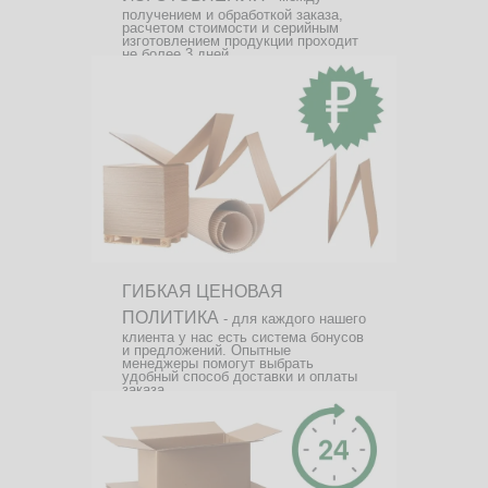
получением и обработкой заказа,
расчетом стоимости и серийным
изготовлением продукции проходит
не более 3 дней.
ГИБКАЯ ЦЕНОВАЯ
ПОЛИТИКА
- для каждого нашего
клиента у нас есть система бонусов
и предложений. Опытные
менеджеры помогут выбрать
удобный способ доставки и оплаты
заказа.