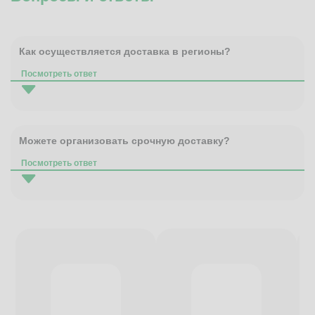
Как осуществляется доставка в регионы?
Посмотреть ответ
Можете организовать срочную доставку?
Посмотреть ответ