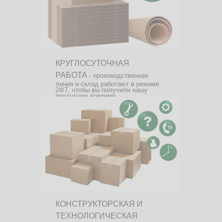
КРУГЛОСУТОЧНАЯ
РАБОТА
- производственная
линия и склад работают в режиме
24/7, чтобы вы получили нашу
продукцию вовремя.
КОНСТРУКТОРСКАЯ И
ТЕХНОЛОГИЧЕСКАЯ