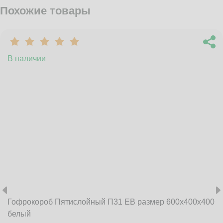
Похожие товары
В наличии
Гофрокороб Пятислойный П31 EB размер 600x400x400
белый