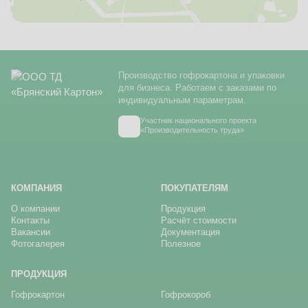
Производство гофрокартона и упаковки
для бизнеса. Работаем с заказами по
индивидуальным параметрам.
Участник национального проекта
«Производительность труда»
КОМПАНИЯ
ПОКУПАТЕЛЯМ
О компании
Продукция
Контакты
Расчёт стоимости
Вакансии
Документация
Фотогалерея
Полезное
ПРОДУКЦИЯ
Гофрокартон
Гофрокороб