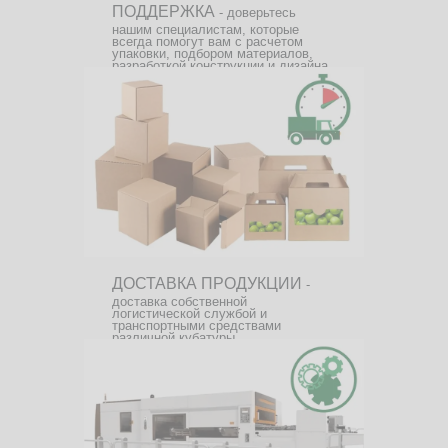
ПОДДЕРЖКА
- доверьтесь
нашим специалистам, которые
всегда помогут вам с расчетом
упаковки, подбором материалов,
разработкой конструкции и дизайна.
ДОСТАВКА ПРОДУКЦИИ
-
доставка собственной
логистической службой и
транспортными средствами
различной кубатуры.