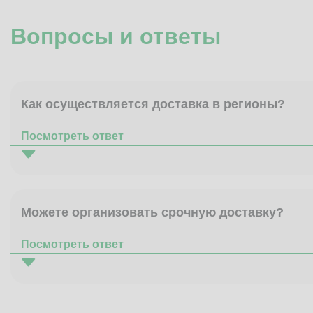
Вопросы и ответы
Как осуществляется доставка в регионы?
Посмотреть ответ
Можете организовать срочную доставку?
Посмотреть ответ