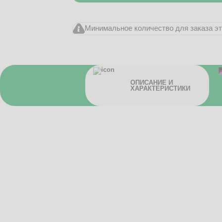
Минимальное количество для заказа это
ОПИСАНИЕ И
ХАРАКТЕРИСТИКИ