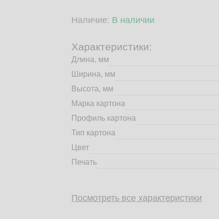
Наличие:
В наличии
Характеристики:
Длина, мм
Ширина, мм
Высота, мм
Марка картона
Профиль картона
Тип картона
Цвет
Печать
Посмотреть все характеристики