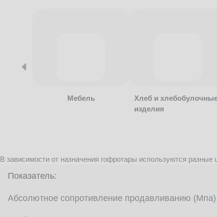
Мебель
Хлеб и хлебобулочны
изделия
В зависимости от назначения гофротары используются разные ц
Показатель:
Абсолютное сопротивление продавливанию (Мпа)