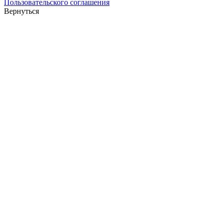
Пользовательского соглашения
Вернуться