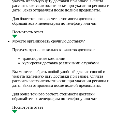
указать желаемую дату доставки при заказе. Оплата
рассчитывается автоматически при указании региона и
даты. Заказ отправляем после полной предоплаты.
Для более точного расчета стоимости доставки
обращайтесь к менеджерам по телефону или чат.
Посмотреть ответ
Можете организовать срочную доставку?
Предусмотрено несколько вариантов доставки:
транспортные компании
курьерская доставка различными службами.
Вы можете выбрать любой удобный для вас способ и
указать желаемую дату доставки при заказе. Оплата
рассчитывается автоматически при указании региона и
даты. Заказ отправляем после полной предоплаты.
Для более точного расчета стоимости доставки
обращайтесь к менеджерам по телефону или чат.
Посмотреть ответ