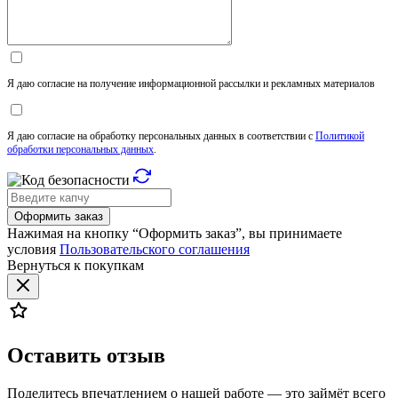
Я даю согласие на получение информационной рассылки и рекламных материалов
Я даю согласие на обработку персональных данных в соответствии с
Политикой
обработки персональных данных
.
Оформить заказ
Нажимая на кнопку “Оформить заказ”, вы принимаете
условия
Пользовательского соглашения
Вернуться к покупкам
Оставить отзыв
Поделитесь впечатлением о нашей работе — это займёт всего