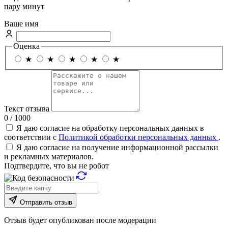
пару минут
Ваше имя
Оценка
★
★
★
★
★
Текст отзыва
0 / 1000
Я даю согласие на обработку персональных данных в
соответствии с
Политикой обработки персональных данных
.
Я даю согласие на получение информационной рассылки
и рекламных материалов.
Подтвердите, что вы не робот
Отправить отзыв
Отзыв будет опубликован после модерации