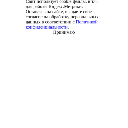
Сайт использует cookie-файлы, в т.ч.
для работы Яндекс.Метрики.
Оставаясь на сайте, вы даете свое
согласие на обработку персональных
данных в соответствии с
Политикой
конфиденциальности
.
Принимаю