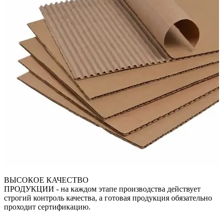
ВЫСОКОЕ КАЧЕСТВО
ПРОДУКЦИИ
- на каждом этапе производства действует
строгий контроль качества, а готовая продукция обязательно
проходит сертификацию.