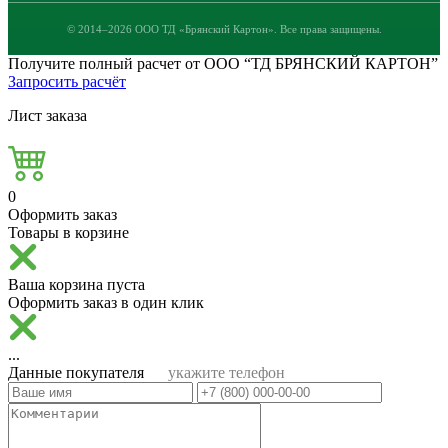
© 2014–2026 ООО ТД «Брянский Картон». Все права защищены.
Получите полный расчет от ООО “ТД БРЯНСКИЙ КАРТОН”
Запросить расчёт
Лист заказа
0
Оформить заказ
Товары в корзине
Ваша корзина пуста
Оформить заказ в один клик
...
Данные покупателя
укажите телефон