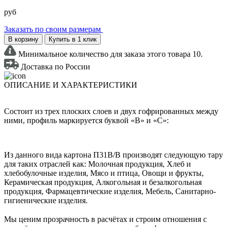
руб
Заказать по своим размерам
В корзину
Купить в 1 клик
Минимальное количество для заказа этого товара 10.
Доставка по России
ОПИСАНИЕ И ХАРАКТЕРИСТИКИ
Состоит из трех плоских слоев и двух гофрированных между
ними, профиль маркируется буквой «В» и «С»:
Из данного вида картона П31В/B производят следующую тару
для таких отраслей как: Молочная продукция, Хлеб и
хлебобулочные изделия, Мясо и птица, Овощи и фрукты,
Керамическая продукция, Алкогольная и безалкогольная
продукция, Фармацевтические изделия, Мебель, Санитарно-
гигиенические изделия.
Мы ценим прозрачность в расчётах и строим отношения с