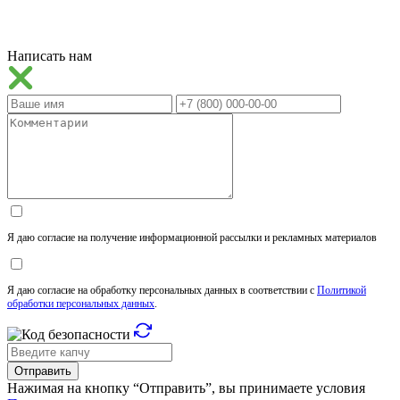
Написать нам
Я даю согласие на получение информационной рассылки и рекламных материалов
Я даю согласие на обработку персональных данных в соответствии с
Политикой
обработки персональных данных
.
Отправить
Нажимая на кнопку “Отправить”, вы принимаете условия