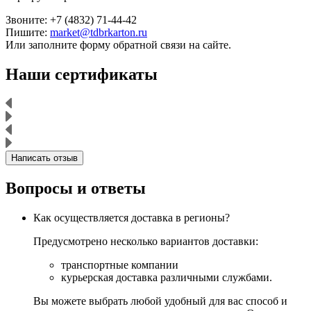
Звоните: +7 (4832) 71-44-42
Пишите:
market@tdbrkarton.ru
Или заполните форму обратной связи на сайте.
Наши сертификаты
Написать отзыв
Вопросы и ответы
Как осуществляется доставка в регионы?
Предусмотрено несколько вариантов доставки:
транспортные компании
курьерская доставка различными службами.
Вы можете выбрать любой удобный для вас способ и