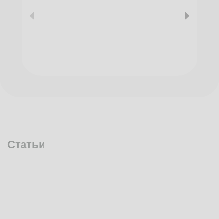
Статьи