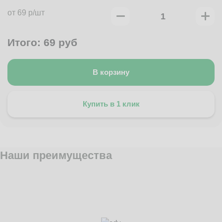
от 69 р/шт
Итого:
69
руб
В корзину
Купить в 1 клик
Наши преимущества