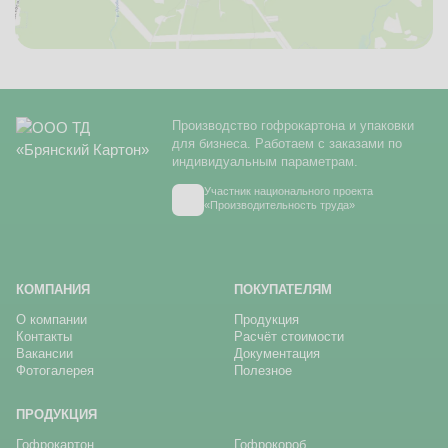
Производство гофрокартона и упаковки
для бизнеса. Работаем с заказами по
индивидуальным параметрам.
Участник национального проекта
«Производительность труда»
КОМПАНИЯ
ПОКУПАТЕЛЯМ
О компании
Продукция
Контакты
Расчёт стоимости
Вакансии
Документация
Фотогалерея
Полезное
ПРОДУКЦИЯ
Гофрокартон
Гофрокороб