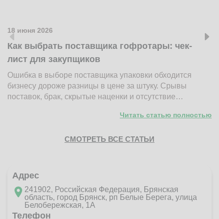
18 июня 2026
Как выбрать поставщика гофротары: чек-
лист для закупщиков
Ошибка в выборе поставщика упаковки обходится
бизнесу дороже разницы в цене за штуку. Срывы
поставок, брак, скрытые наценки и отсутствие…
Читать статью полностью
СМОТРЕТЬ ВСЕ СТАТЬИ
Адрес
241902, Российская Федерация, Брянская
область, город Брянск, рп Белые Берега, улица
Белобережская, 1А
Телефон