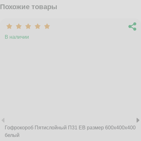
Похожие товары
В наличии
Гофрокороб Пятислойный П31 EB размер 600x400x400
белый