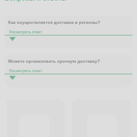
Как осуществляется доставка в регионы?
Посмотреть ответ
Можете организовать срочную доставку?
Посмотреть ответ