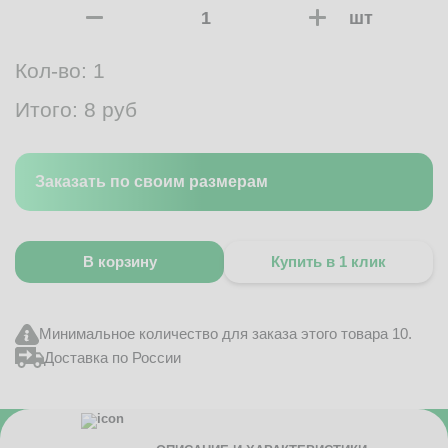
шт
Кол-во:
1
Итого:
8
руб
Заказать по своим размерам
В корзину
Купить в 1 клик
Минимальное количество для заказа этого товара 10.
Доставка по России