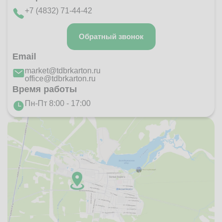
+7 (4832) 71-44-42
Обратный звонок
Email
market@tdbrkarton.ru
office@tdbrkarton.ru
Время работы
Пн-Пт 8:00 - 17:00