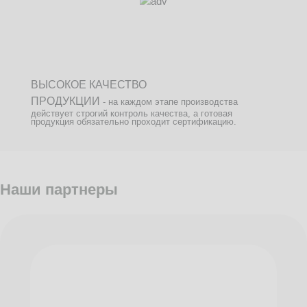
ВЫСОКОЕ КАЧЕСТВО
ПРОДУКЦИИ
- на каждом этапе производства
действует строгий контроль качества, а готовая
продукция обязательно проходит сертификацию.
Наши партнеры