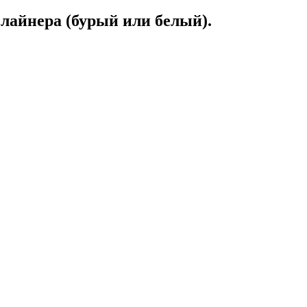
лайнера (бурый или белый).