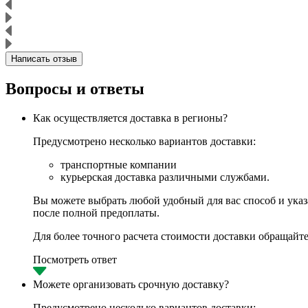
Написать отзыв
Вопросы и ответы
Как осуществляется доставка в регионы?
Предусмотрено несколько вариантов доставки:
транспортные компании
курьерская доставка различными службами.
Вы можете выбрать любой удобный для вас способ и указа
после полной предоплаты.
Для более точного расчета стоимости доставки обращайте
Посмотреть ответ
Можете организовать срочную доставку?
Предусмотрено несколько вариантов доставки: