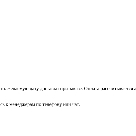
ть желаемую дату доставки при заказе. Оплата рассчитывается 
сь к менеджерам по телефону или чат.