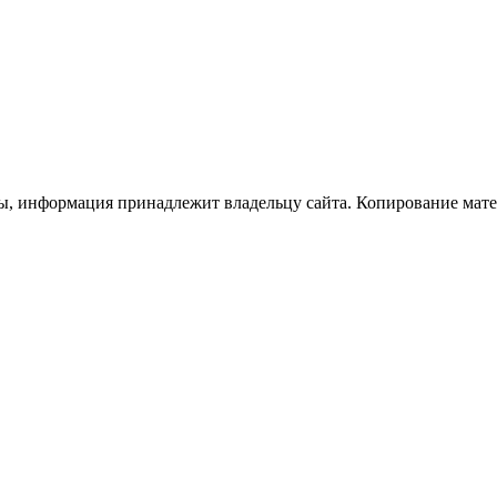
ы, информация принадлежит владельцу сайта. Копирование матер