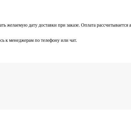
ть желаемую дату доставки при заказе. Оплата рассчитывается 
сь к менеджерам по телефону или чат.