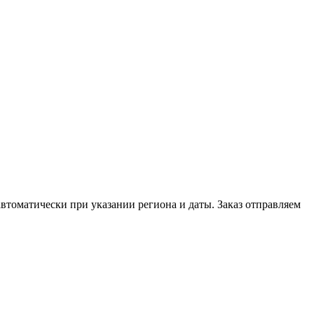
автоматически при указании региона и даты. Заказ отправляем