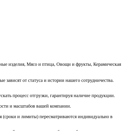
чные изделия, Мясо и птица, Овощи и фрукты, Керамическая
е зависят от статуса и истории нашего сотрудничества.
ускать процесс отгрузки, гарантируя наличие продукции.
ости и масштабов вашей компании.
я (сроки и лимиты) пересматриваются индивидуально в