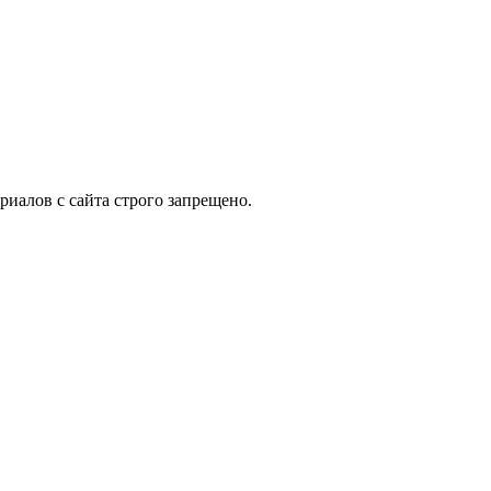
иалов с сайта строго запрещено.