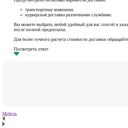
транспортные компании
курьерская доставка различными службами.
Вы можете выбрать любой удобный для вас способ и указа
после полной предоплаты.
Для более точного расчета стоимости доставки обращайте
Посмотреть ответ
Мебель