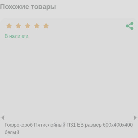
Похожие товары
В наличии
Гофрокороб Пятислойный П31 EB размер 600x400x400
белый