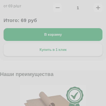
от 69 р/шт
Итого:
69
руб
В корзину
Купить в 1 клик
Наши преимущества