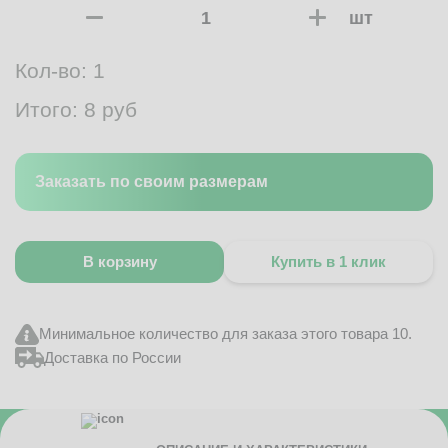
шт
Кол-во:
1
Итого:
8
руб
Заказать по своим размерам
В корзину
Купить в 1 клик
Минимальное количество для заказа этого товара 10.
Доставка по России