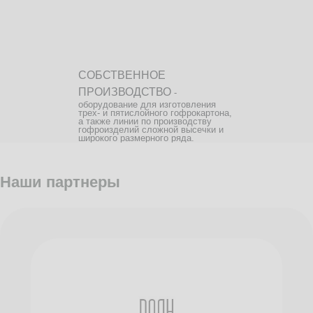
СОБСТВЕННОЕ
ПРОИЗВОДСТВО
-
оборудование для изготовления
трех- и пятислойного гофрокартона,
а также линии по производству
гофроизделий сложной высечки и
широкого размерного ряда.
Наши партнеры