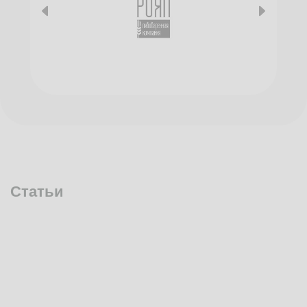
Статьи