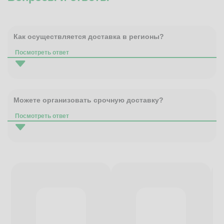
Как осуществляется доставка в регионы?
Посмотреть ответ
Можете организовать срочную доставку?
Посмотреть ответ