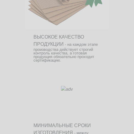
ВЫСОКОЕ КАЧЕСТВО
ПРОДУКЦИИ
- на каждом этапе
производства действует строгий
контроль качества, а готовая
продукция обязательно проходит
сертификацию.
МИНИМАЛЬНЫЕ СРОКИ
ИЗГОТОВЛЕНИЯ
- между