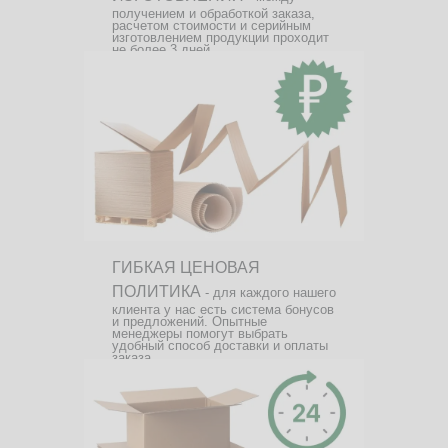
получением и обработкой заказа,
расчетом стоимости и серийным
изготовлением продукции проходит
не более 3 дней.
ГИБКАЯ ЦЕНОВАЯ
ПОЛИТИКА
- для каждого нашего
клиента у нас есть система бонусов
и предложений. Опытные
менеджеры помогут выбрать
удобный способ доставки и оплаты
заказа.