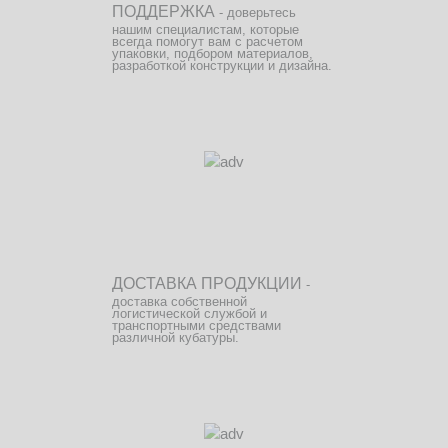
ПОДДЕРЖКА
- доверьтесь
нашим специалистам, которые
всегда помогут вам с расчетом
упаковки, подбором материалов,
разработкой конструкции и дизайна.
ДОСТАВКА ПРОДУКЦИИ
-
доставка собственной
логистической службой и
транспортными средствами
различной кубатуры.