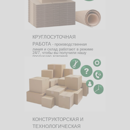
КРУГЛОСУТОЧНАЯ
РАБОТА
- производственная
линия и склад работают в режиме
24/7, чтобы вы получили нашу
продукцию вовремя.
КОНСТРУКТОРСКАЯ И
ТЕХНОЛОГИЧЕСКАЯ