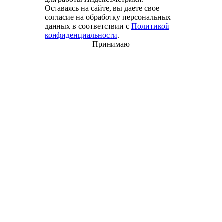
Оставаясь на сайте, вы даете свое
согласие на обработку персональных
данных в соответствии с
Политикой
конфиденциальности
.
Принимаю