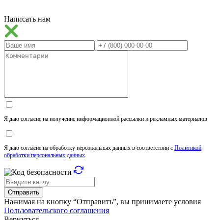
Написать нам
Я даю согласие на получение информационной рассылки и рекламных материалов
Я даю согласие на обработку персональных данных в соответствии с
Политикой
обработки персональных данных
.
Отправить
Нажимая на кнопку “Отправить”, вы принимаете условия
Пользовательского соглашения
Вернуться