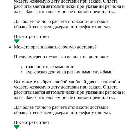
указать желаемую дату доставки при заказе. Оплата
рассчитывается автоматически при указании региона и
даты. Заказ отправляем после полной предоплаты.
Для более точного расчета стоимости доставки
обращайтесь к менеджерам по телефону или чат.
Посмотреть ответ
Можете организовать срочную доставку?
Предусмотрено несколько вариантов доставки:
транспортные компании
курьерская доставка различными службами.
Вы можете выбрать любой удобный для вас способ и
указать желаемую дату доставки при заказе. Оплата
рассчитывается автоматически при указании региона и
даты. Заказ отправляем после полной предоплаты.
Для более точного расчета стоимости доставки
обращайтесь к менеджерам по телефону или чат.
Посмотреть ответ