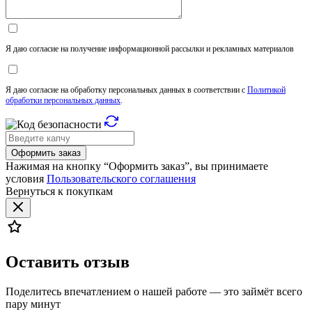
Я даю согласие на получение информационной рассылки и рекламных материалов
Я даю согласие на обработку персональных данных в соответствии с
Политикой
обработки персональных данных
.
Оформить заказ
Нажимая на кнопку “Оформить заказ”, вы принимаете
условия
Пользовательского соглашения
Вернуться к покупкам
Оставить отзыв
Поделитесь впечатлением о нашей работе — это займёт всего
пару минут