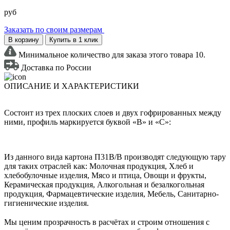
руб
Заказать по своим размерам
В корзину
Купить в 1 клик
Минимальное количество для заказа этого товара 10.
Доставка по России
ОПИСАНИЕ И ХАРАКТЕРИСТИКИ
Состоит из трех плоских слоев и двух гофрированных между
ними, профиль маркируется буквой «В» и «С»:
Из данного вида картона П31В/B производят следующую тару
для таких отраслей как: Молочная продукция, Хлеб и
хлебобулочные изделия, Мясо и птица, Овощи и фрукты,
Керамическая продукция, Алкогольная и безалкогольная
продукция, Фармацевтические изделия, Мебель, Санитарно-
гигиенические изделия.
Мы ценим прозрачность в расчётах и строим отношения с