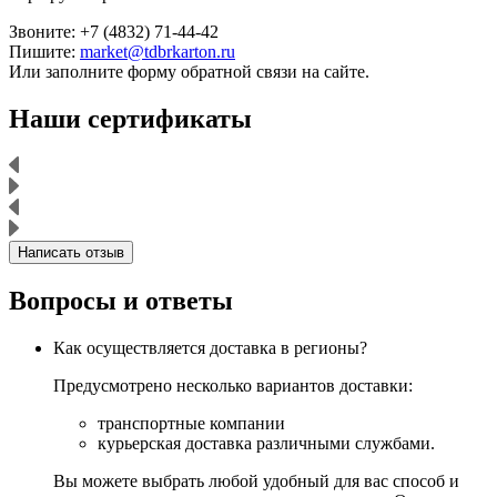
Звоните: +7 (4832) 71-44-42
Пишите:
market@tdbrkarton.ru
Или заполните форму обратной связи на сайте.
Наши сертификаты
Написать отзыв
Вопросы и ответы
Как осуществляется доставка в регионы?
Предусмотрено несколько вариантов доставки:
транспортные компании
курьерская доставка различными службами.
Вы можете выбрать любой удобный для вас способ и