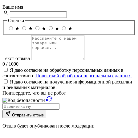
Ваше имя
Оценка
★
★
★
★
★
Текст отзыва
0 / 1000
Я даю согласие на обработку персональных данных в
соответствии с
Политикой обработки персональных данных
.
Я даю согласие на получение информационной рассылки
и рекламных материалов.
Подтвердите, что вы не робот
Отправить отзыв
Отзыв будет опубликован после модерации