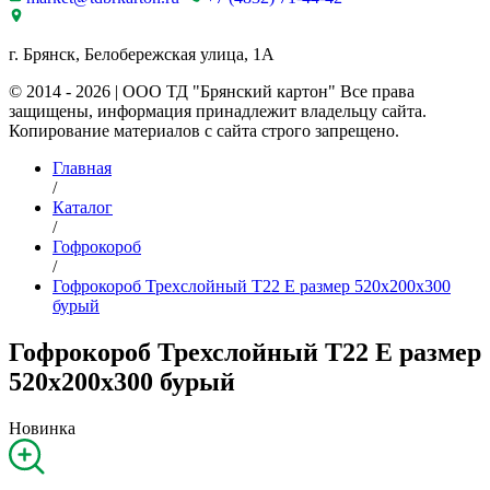
г. Брянск, Белобережская улица, 1А
© 2014 - 2026 | ООО ТД "Брянский картон" Все права
защищены, информация принадлежит владельцу сайта.
Копирование материалов с сайта строго запрещено.
Главная
/
Каталог
/
Гофрокороб
/
Гофрокороб Трехслойный Т22 E размер 520x200x300
бурый
Гофрокороб Трехслойный Т22 E размер
520x200x300 бурый
Новинка