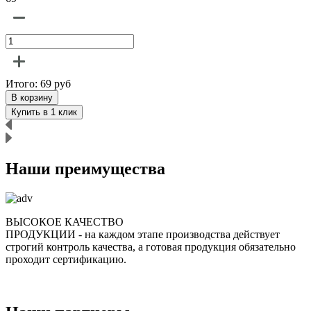
Итого:
69
руб
В корзину
Купить в 1 клик
Наши преимущества
ВЫСОКОЕ КАЧЕСТВО
ПРОДУКЦИИ
- на каждом этапе производства действует
строгий контроль качества, а готовая продукция обязательно
р
проходит сертификацию.
п