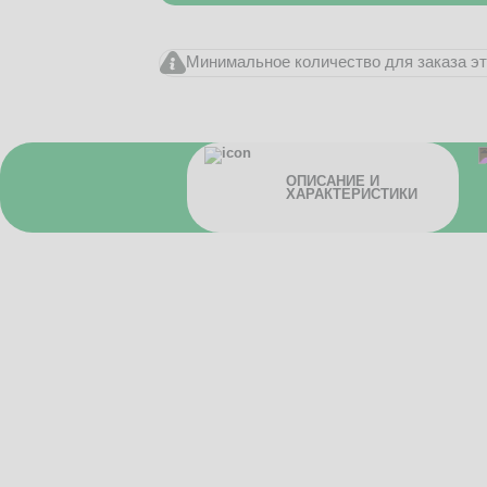
Минимальное количество для заказа это
ОПИСАНИЕ И
ХАРАКТЕРИСТИКИ