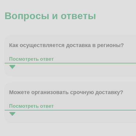
Вопросы и ответы
Как осуществляется доставка в регионы?
Посмотреть ответ
Можете организовать срочную доставку?
Посмотреть ответ