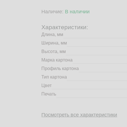
Наличие:
В наличии
Характеристики:
Длина, мм
Ширина, мм
Высота, мм
Марка картона
Профиль картона
Тип картона
Цвет
Печать
Посмотреть все характеристики