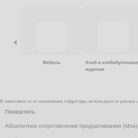
Мебель
Хлеб и хлебобулочны
изделия
В зависимости от назначения гофротары используются разные ц
Показатель:
Абсолютное сопротивление продавливанию (Мпа)