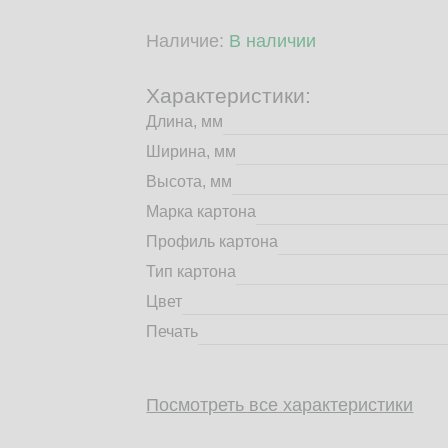
Наличие:
В наличии
Характеристики:
Длина, мм
Ширина, мм
Высота, мм
Марка картона
Профиль картона
Тип картона
Цвет
Печать
Посмотреть все характеристики