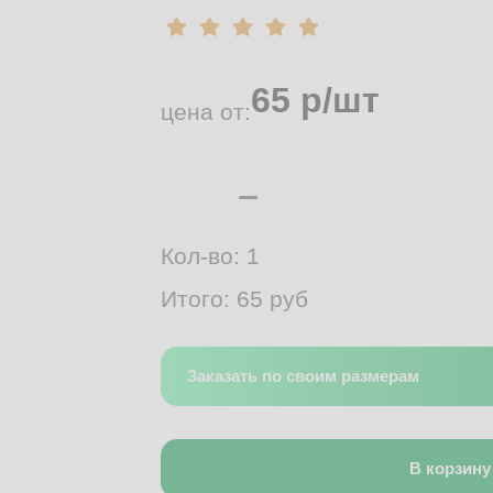
65
р/шт
цена от:
Кол-во:
1
Итого:
65
руб
Заказать по своим размерам
В корзину