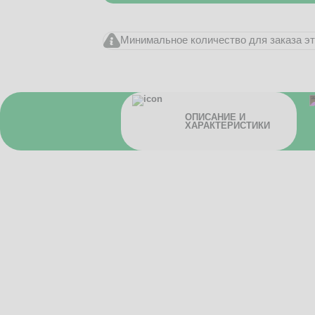
Минимальное количество для заказа это
ОПИСАНИЕ И
ХАРАКТЕРИСТИКИ