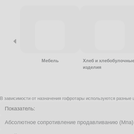
Мебель
Хлеб и хлебобулочны
изделия
В зависимости от назначения гофротары используются разные ц
Показатель:
Абсолютное сопротивление продавливанию (Мпа)