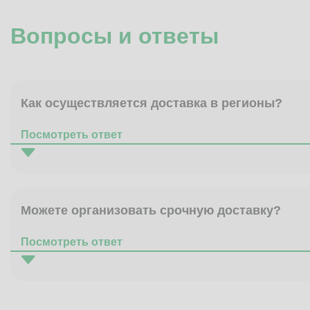
Вопросы и ответы
Как осуществляется доставка в регионы?
Посмотреть ответ
Можете организовать срочную доставку?
Посмотреть ответ