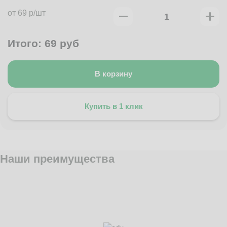
от 69 р/шт
Итого:
69
руб
В корзину
Купить в 1 клик
Наши преимущества