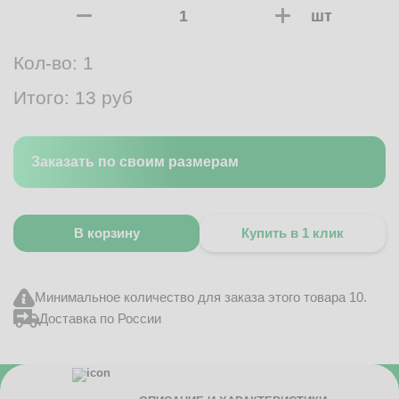
шт
Кол-во:
1
Итого:
13
руб
Заказать по своим размерам
В корзину
Купить в 1 клик
Минимальное количество для заказа этого товара 10.
Доставка по России