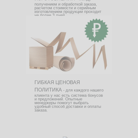
получением и обработкой заказа,
расчетом стоимости и серийным
изготовлением продукции проходит
не более 3 дней.
ГИБКАЯ ЦЕНОВАЯ
ПОЛИТИКА
- для каждого нашего
клиента у нас есть система бонусов
и предложений. Опытные
менеджеры помогут выбрать
удобный способ доставки и оплаты
заказа.