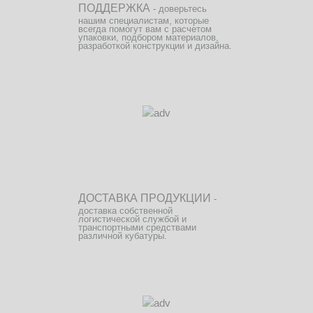
ПОДДЕРЖКА
- доверьтесь
нашим специалистам, которые
всегда помогут вам с расчетом
упаковки, подбором материалов,
разработкой конструкции и дизайна.
ДОСТАВКА ПРОДУКЦИИ
-
доставка собственной
логистической службой и
транспортными средствами
различной кубатуры.