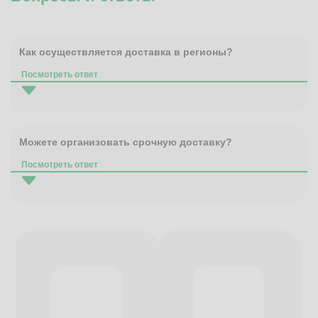
Как осуществляется доставка в регионы?
Посмотреть ответ
Можете организовать срочную доставку?
Посмотреть ответ