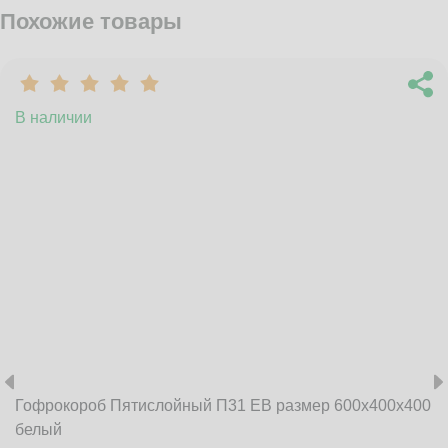
Похожие товары
В наличии
Гофрокороб Пятислойный П31 EB размер 600x400x400
белый