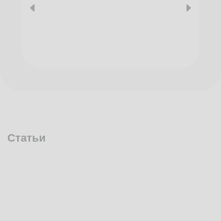
Статьи