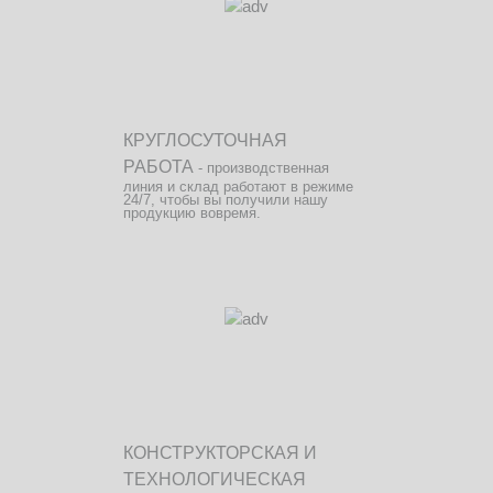
КРУГЛОСУТОЧНАЯ
РАБОТА
- производственная
линия и склад работают в режиме
24/7, чтобы вы получили нашу
продукцию вовремя.
КОНСТРУКТОРСКАЯ И
ТЕХНОЛОГИЧЕСКАЯ