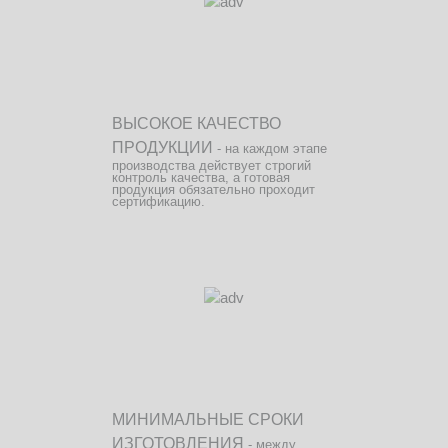
ВЫСОКОЕ КАЧЕСТВО
ПРОДУКЦИИ
- на каждом этапе
производства действует строгий
контроль качества, а готовая
продукция обязательно проходит
сертификацию.
МИНИМАЛЬНЫЕ СРОКИ
ИЗГОТОВЛЕНИЯ
- между