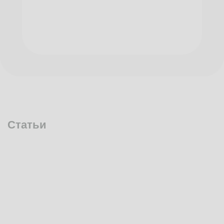
Статьи