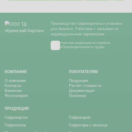
Производство гофрокартона и упаковки
для бизнеса. Работаем с заказами по
индивидуальным параметрам.
Участник национального проекта
«Производительность труда»
КОМПАНИЯ
ПОКУПАТЕЛЯМ
О компании
Продукция
Контакты
Расчёт стоимости
Вакансии
Документация
Фотогалерея
Полезное
ПРОДУКЦИЯ
Гофрокартон
Гофрокороб
Гофролоток
Гофротара с печатью