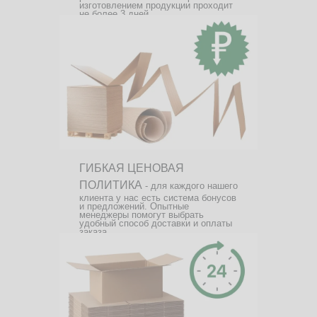
изготовлением продукции проходит
не более 3 дней.
ГИБКАЯ ЦЕНОВАЯ
ПОЛИТИКА
- для каждого нашего
клиента у нас есть система бонусов
и предложений. Опытные
менеджеры помогут выбрать
удобный способ доставки и оплаты
заказа.