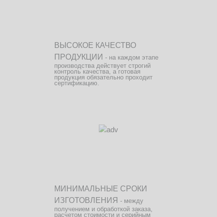
ВЫСОКОЕ КАЧЕСТВО
ПРОДУКЦИИ
- на каждом этапе
производства действует строгий
контроль качества, а готовая
продукция обязательно проходит
сертификацию.
МИНИМАЛЬНЫЕ СРОКИ
ИЗГОТОВЛЕНИЯ
- между
получением и обработкой заказа,
расчетом стоимости и серийным