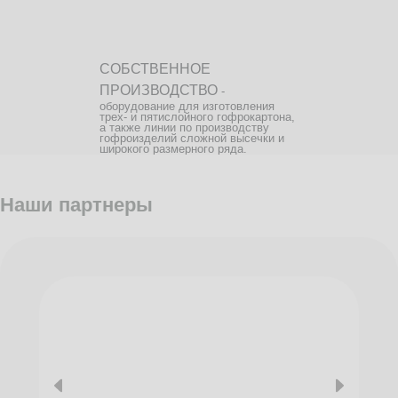
СОБСТВЕННОЕ
ПРОИЗВОДСТВО
-
оборудование для изготовления
трех- и пятислойного гофрокартона,
а также линии по производству
гофроизделий сложной высечки и
широкого размерного ряда.
Наши партнеры