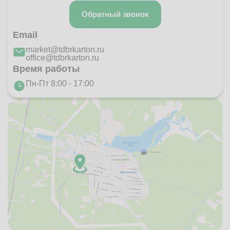
Обратный звонок
Email
market@tdbrkarton.ru
office@tdbrkarton.ru
Время работы
Пн-Пт 8:00 - 17:00