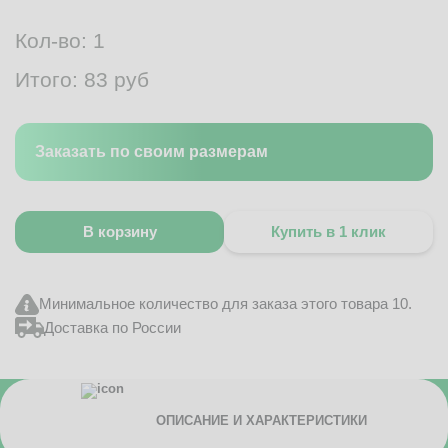
Кол-во:
1
Итого:
83
руб
Заказать по своим размерам
В корзину
Купить в 1 клик
Минимальное количество для заказа этого товара 10.
Доставка по России
ОПИСАНИЕ И ХАРАКТЕРИСТИКИ