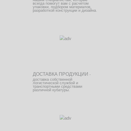
всегда помогут вам с расчетом
упаковки, подбором материалов,
разработкой конструкции и дизайна.
ДОСТАВКА ПРОДУКЦИИ
-
доставка собственной
логистической службой и
транспортными средствами
различной кубатуры.