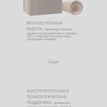
КРУГЛОСУТОЧНАЯ
РАБОТА
- производственная
линия и склад работают в режиме
24/7, чтобы вы получили нашу
продукцию вовремя.
КОНСТРУКТОРСКАЯ И
ТЕХНОЛОГИЧЕСКАЯ
ПОДДЕРЖКА
- доверьтесь
нашим специалистам, которые