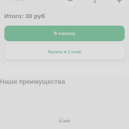
Итого:
30
руб
В корзину
Купить в 1 клик
Наши преимущества