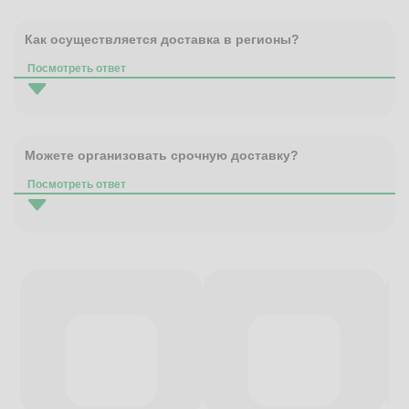
Как осуществляется доставка в регионы?
Посмотреть ответ
Можете организовать срочную доставку?
Посмотреть ответ