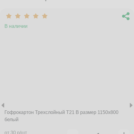
В наличии
Гофрокартон Трехслойный Т21 B размер 1150x800
белый
от 30 р/шт