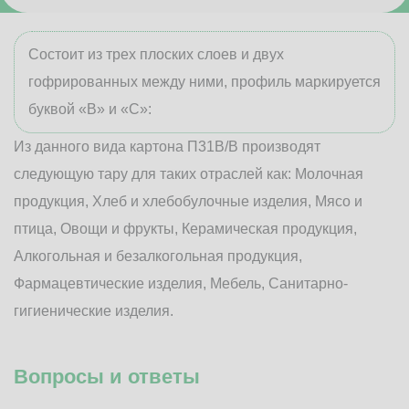
Состоит из трех плоских слоев и двух
гофрированных между ними, профиль маркируется
буквой «В» и «С»:
Из данного вида картона П31В/B производят
следующую тару для таких отраслей как: Молочная
продукция, Хлеб и хлебобулочные изделия, Мясо и
птица, Овощи и фрукты, Керамическая продукция,
Алкогольная и безалкогольная продукция,
Фармацевтические изделия, Мебель, Санитарно-
гигиенические изделия.
Вопросы и ответы