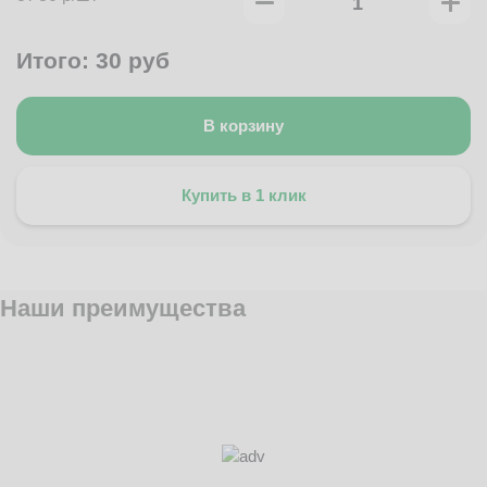
Итого:
30
руб
В корзину
Купить в 1 клик
Наши преимущества