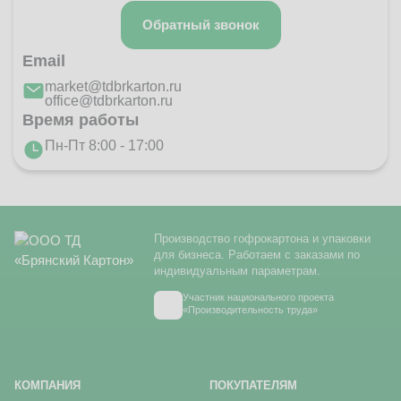
Обратный звонок
Email
market@tdbrkarton.ru
office@tdbrkarton.ru
Время работы
Пн-Пт 8:00 - 17:00
Производство гофрокартона и упаковки
для бизнеса. Работаем с заказами по
индивидуальным параметрам.
Участник национального проекта
«Производительность труда»
КОМПАНИЯ
ПОКУПАТЕЛЯМ