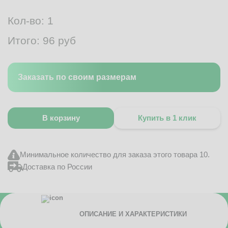
Кол-во:
1
Итого:
96
руб
Заказать по своим размерам
В корзину
Купить в 1 клик
Минимальное количество для заказа этого товара 10.
Доставка по России
ОПИСАНИЕ И ХАРАКТЕРИСТИКИ