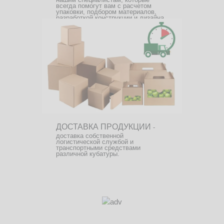
всегда помогут вам с расчетом
упаковки, подбором материалов,
разработкой конструкции и дизайна.
ДОСТАВКА ПРОДУКЦИИ
-
доставка собственной
логистической службой и
транспортными средствами
различной кубатуры.