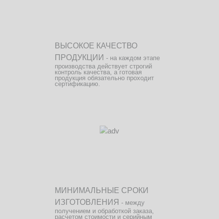
ВЫСОКОЕ КАЧЕСТВО
ПРОДУКЦИИ
- на каждом этапе
производства действует строгий
контроль качества, а готовая
продукция обязательно проходит
сертификацию.
МИНИМАЛЬНЫЕ СРОКИ
ИЗГОТОВЛЕНИЯ
- между
получением и обработкой заказа,
расчетом стоимости и серийным