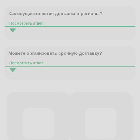
Как осуществляется доставка в регионы?
Посмотреть ответ
Можете организовать срочную доставку?
Посмотреть ответ