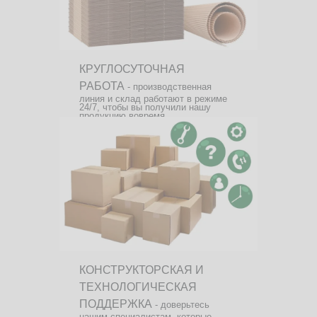
КРУГЛОСУТОЧНАЯ
РАБОТА
- производственная
линия и склад работают в режиме
24/7, чтобы вы получили нашу
продукцию вовремя.
КОНСТРУКТОРСКАЯ И
ТЕХНОЛОГИЧЕСКАЯ
ПОДДЕРЖКА
- доверьтесь
нашим специалистам, которые