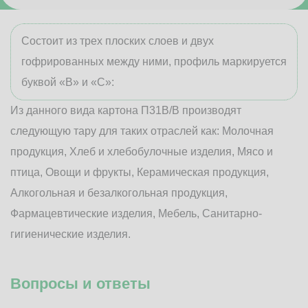
Состоит из трех плоских слоев и двух
гофрированных между ними, профиль маркируется
буквой «В» и «С»:
Из данного вида картона П31В/B производят
следующую тару для таких отраслей как: Молочная
продукция, Хлеб и хлебобулочные изделия, Мясо и
птица, Овощи и фрукты, Керамическая продукция,
Алкогольная и безалкогольная продукция,
Фармацевтические изделия, Мебель, Санитарно-
гигиенические изделия.
Вопросы и ответы