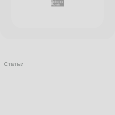
Статьи