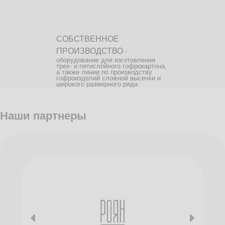
СОБСТВЕННОЕ
ПРОИЗВОДСТВО
-
оборудование для изготовления
трех- и пятислойного гофрокартона,
а также линии по производству
гофроизделий сложной высечки и
широкого размерного ряда.
Наши партнеры