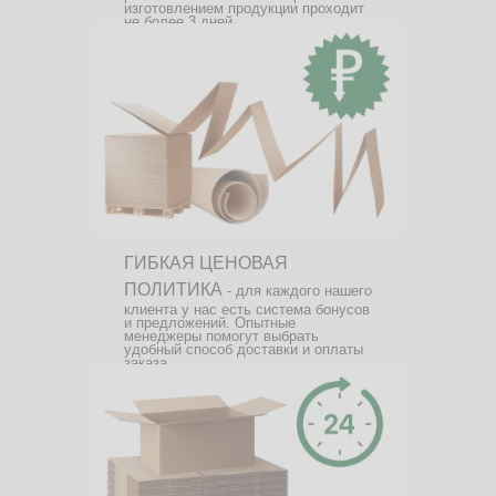
изготовлением продукции проходит
не более 3 дней.
ГИБКАЯ ЦЕНОВАЯ
ПОЛИТИКА
- для каждого нашего
клиента у нас есть система бонусов
и предложений. Опытные
менеджеры помогут выбрать
удобный способ доставки и оплаты
заказа.