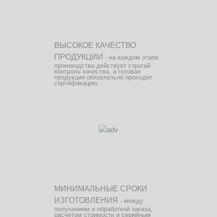
ВЫСОКОЕ КАЧЕСТВО
ПРОДУКЦИИ
- на каждом этапе
производства действует строгий
контроль качества, а готовая
продукция обязательно проходит
сертификацию.
МИНИМАЛЬНЫЕ СРОКИ
ИЗГОТОВЛЕНИЯ
- между
получением и обработкой заказа,
расчетом стоимости и серийным