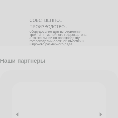
СОБСТВЕННОЕ
ПРОИЗВОДСТВО
-
оборудование для изготовления
трех- и пятислойного гофрокартона,
а также линии по производству
гофроизделий сложной высечки и
широкого размерного ряда.
Наши партнеры