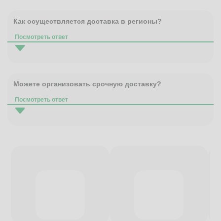
Как осуществляется доставка в регионы?
Посмотреть ответ
Можете организовать срочную доставку?
Посмотреть ответ