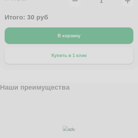
Итого:
30
руб
В корзину
Купить в 1 клик
Наши преимущества