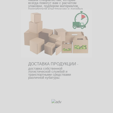
всегда помогут вам с расчетом
упаковки, подбором материалов,
разработкой конструкции и дизайна.
ДОСТАВКА ПРОДУКЦИИ
-
доставка собственной
логистической службой и
транспортными средствами
различной кубатуры.