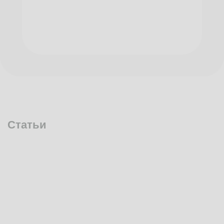
Статьи