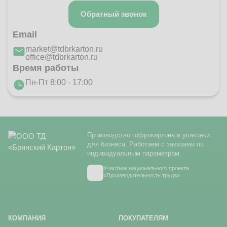
Обратный звонок
Email
market@tdbrkarton.ru
office@tdbrkarton.ru
Время работы
Пн-Пт 8:00 - 17:00
Производство гофрокартона и упаковки
для бизнеса. Работаем с заказами по
индивидуальным параметрам.
Участник национального проекта
«Производительность труда»
КОМПАНИЯ
ПОКУПАТЕЛЯМ