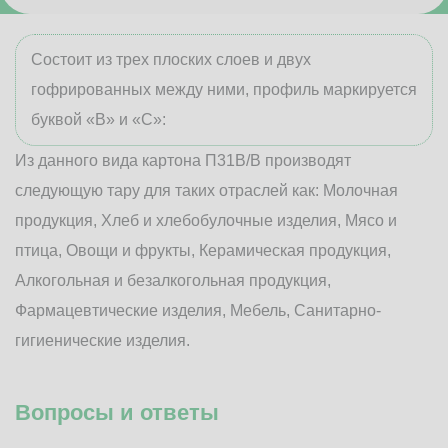
Состоит из трех плоских слоев и двух
гофрированных между ними, профиль маркируется
буквой «В» и «С»:
Из данного вида картона П31В/B производят
следующую тару для таких отраслей как: Молочная
продукция, Хлеб и хлебобулочные изделия, Мясо и
птица, Овощи и фрукты, Керамическая продукция,
Алкогольная и безалкогольная продукция,
Фармацевтические изделия, Мебель, Санитарно-
гигиенические изделия.
Вопросы и ответы