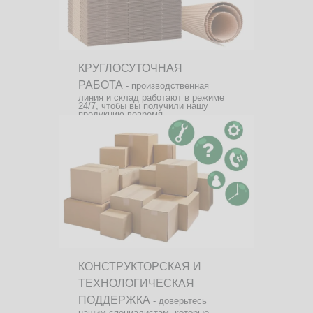
КРУГЛОСУТОЧНАЯ
РАБОТА
- производственная
линия и склад работают в режиме
24/7, чтобы вы получили нашу
продукцию вовремя.
КОНСТРУКТОРСКАЯ И
ТЕХНОЛОГИЧЕСКАЯ
ПОДДЕРЖКА
- доверьтесь
нашим специалистам, которые