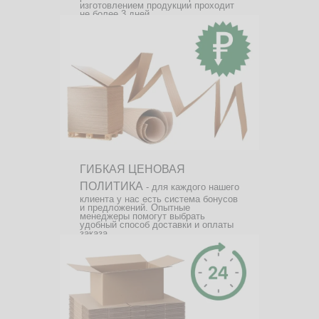
изготовлением продукции проходит
не более 3 дней.
ГИБКАЯ ЦЕНОВАЯ
ПОЛИТИКА
- для каждого нашего
клиента у нас есть система бонусов
и предложений. Опытные
менеджеры помогут выбрать
удобный способ доставки и оплаты
заказа.