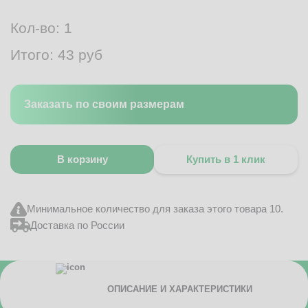
Кол-во:
1
Итого:
43
руб
Заказать по своим размерам
В корзину
Купить в 1 клик
Минимальное количество для заказа этого товара 10.
Доставка по России
ОПИСАНИЕ И ХАРАКТЕРИСТИКИ