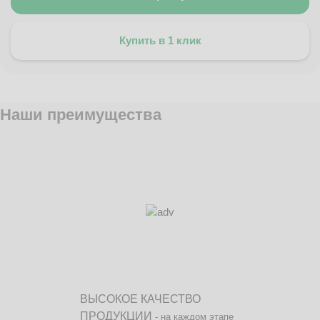
Купить в 1 клик
Наши преимущества
ВЫСОКОЕ КАЧЕСТВО
ПРОДУКЦИИ
- на каждом этапе