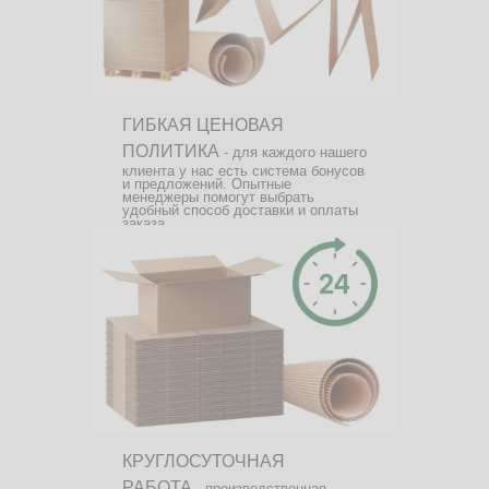
ГИБКАЯ ЦЕНОВАЯ
ПОЛИТИКА
- для каждого нашего
клиента у нас есть система бонусов
и предложений. Опытные
менеджеры помогут выбрать
удобный способ доставки и оплаты
заказа.
КРУГЛОСУТОЧНАЯ
РАБОТА
- производственная