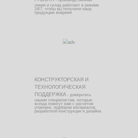
линия и склад работают в режиме
24/7, чтобы вы получили нашу
продукцию вовремя.
КОНСТРУКТОРСКАЯ И
ТЕХНОЛОГИЧЕСКАЯ
ПОДДЕРЖКА
- доверьтесь
нашим специалистам, которые
всегда помогут вам с расчетом
упаковки, подбором материалов,
разработкой конструкции и дизайна.