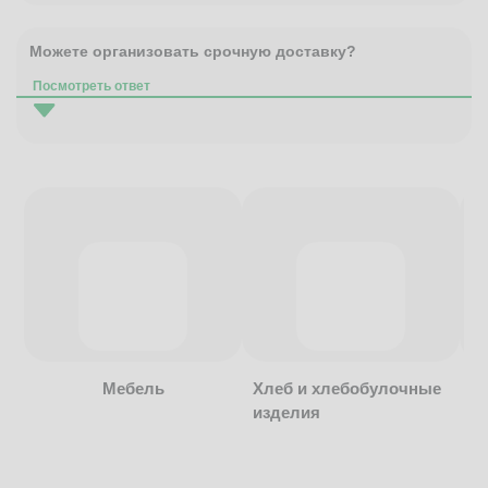
Можете организовать срочную доставку?
Посмотреть ответ
Мебель
Хлеб и хлебобулочные
изделия