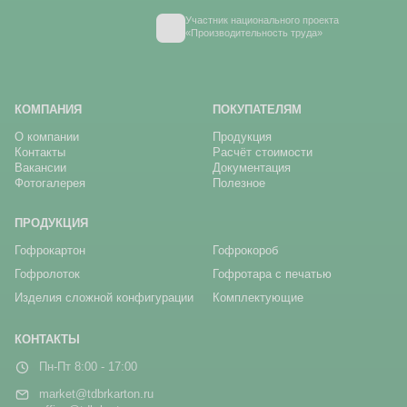
Участник национального проекта
«Производительность труда»
КОМПАНИЯ
ПОКУПАТЕЛЯМ
О компании
Продукция
Контакты
Расчёт стоимости
Вакансии
Документация
Фотогалерея
Полезное
ПРОДУКЦИЯ
Гофрокартон
Гофрокороб
Гофролоток
Гофротара с печатью
Изделия сложной конфигурации
Комплектующие
КОНТАКТЫ
Пн-Пт 8:00 - 17:00
market@tdbrkarton.ru