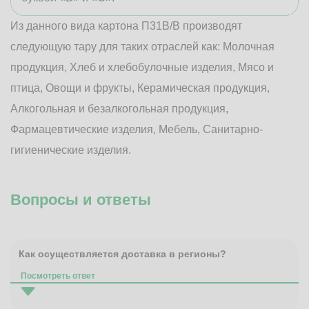
Из данного вида картона П31В/B производят
следующую тару для таких отраслей как: Молочная
продукция, Хлеб и хлебобулочные изделия, Мясо и
птица, Овощи и фрукты, Керамическая продукция,
Алкогольная и безалкогольная продукция,
Фармацевтические изделия, Мебель, Санитарно-
гигиенические изделия.
Вопросы и ответы
Как осуществляется доставка в регионы?
Посмотреть ответ