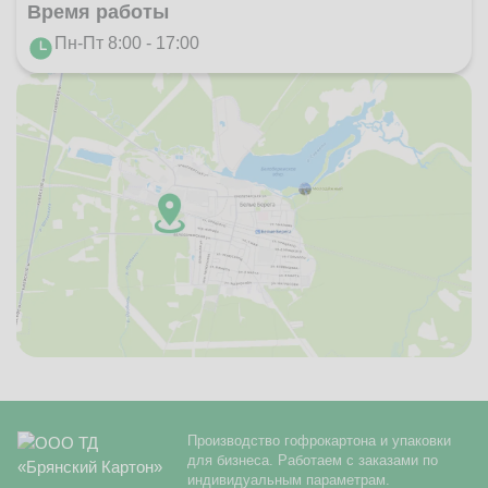
Время работы
Пн-Пт 8:00 - 17:00
Производство гофрокартона и упаковки
для бизнеса. Работаем с заказами по
индивидуальным параметрам.