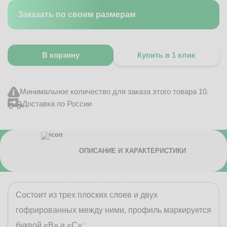
Заказать по своим размерам
В корзину
Купить в 1 клик
Минимальное количество для заказа этого товара 10.
Доставка по России
ОПИСАНИЕ И ХАРАКТЕРИСТИКИ
Состоит из трех плоских слоев и двух
гофрированных между ними, профиль маркируется
буквой «В» и «С»: