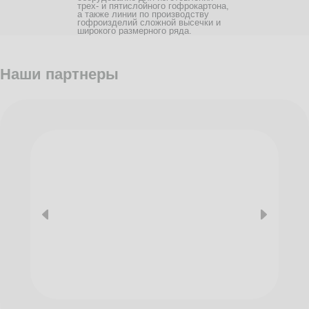
трех- и пятислойного гофрокартона,
а также линии по производству
гофроизделий сложной высечки и
широкого размерного ряда.
Наши партнеры