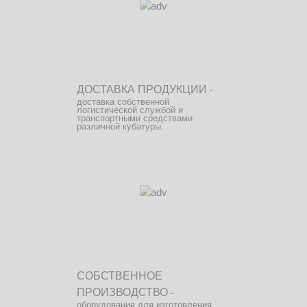
ДОСТАВКА ПРОДУКЦИИ
-
доставка собственной
логистической службой и
транспортными средствами
различной кубатуры.
СОБСТВЕННОЕ
ПРОИЗВОДСТВО
-
оборудование для изготовления