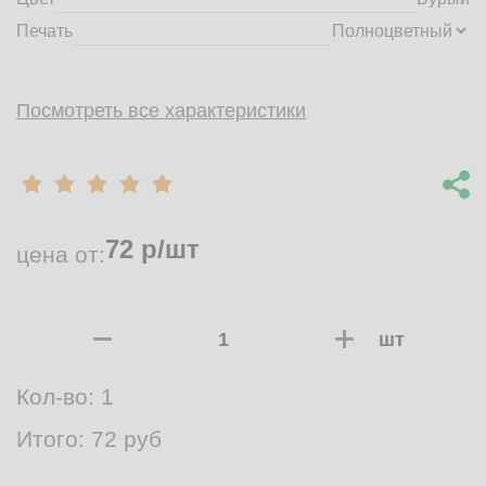
Печать
Посмотреть все характеристики
72
р/шт
цена от:
шт
Кол-во:
1
Итого:
72
руб