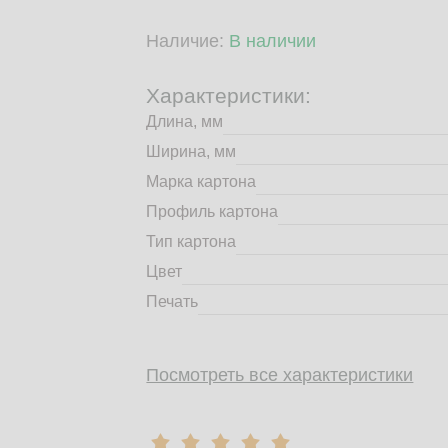
Наличие:
В наличии
Характеристики:
Длина, мм
Ширина, мм
Марка картона
Профиль картона
Тип картона
Цвет
Печать
Посмотреть все характеристики