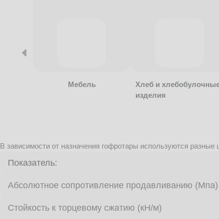
Мебель
Хлеб и хлебобулочны
изделия
В зависимости от назначения гофротары используются разные ц
Показатель:
Абсолютное сопротивление продавливанию (Мпа)
Стойкость к торцевому сжатию (кН/м)