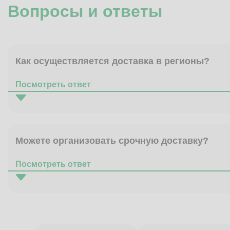
Вопросы и ответы
Как осуществляется доставка в регионы?
Посмотреть ответ
Можете организовать срочную доставку?
Посмотреть ответ