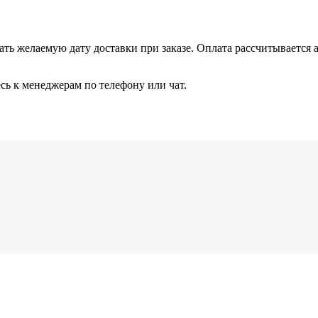
ть желаемую дату доставки при заказе. Оплата рассчитывается 
сь к менеджерам по телефону или чат.