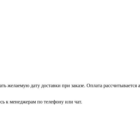
ть желаемую дату доставки при заказе. Оплата рассчитывается 
сь к менеджерам по телефону или чат.