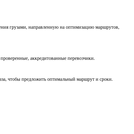
ения грузами, направленную на оптимизацию маршрутов,
и проверенные, аккредитованные перевозчики.
каза, чтобы предложить оптимальный маршрут и сроки.