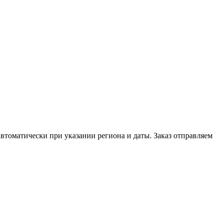
автоматически при указании региона и даты. Заказ отправляем