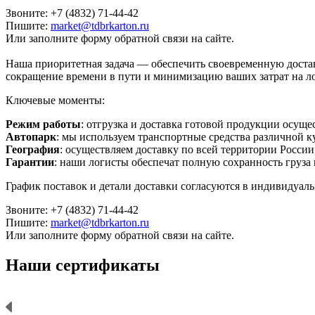
Звоните: +7 (4832) 71-44-42
Пишите:
market@tdbrkarton.ru
Или заполните форму обратной связи на сайте.
Наша приоритетная задача — обеспечить своевременную дост
сокращение времени в пути и минимизацию ваших затрат на ло
Ключевые моменты:
Режим работы
: отгрузка и доставка готовой продукции осуще
Автопарк
: мы используем транспортные средства различной к
География
: осуществляем доставку по всей территории России
Гарантии
: наши логисты обеспечат полную сохранность груза 
График поставок и детали доставки согласуются в индивидуал
Звоните: +7 (4832) 71-44-42
Пишите:
market@tdbrkarton.ru
Или заполните форму обратной связи на сайте.
Наши сертификаты