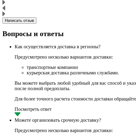
Написать отзыв
Вопросы и ответы
Как осуществляется доставка в регионы?
Предусмотрено несколько вариантов доставки:
транспортные компании
курьерская доставка различными службами.
Вы можете выбрать любой удобный для вас способ и указа
после полной предоплаты.
Для более точного расчета стоимости доставки обращайте
Посмотреть ответ
Можете организовать срочную доставку?
Предусмотрено несколько вариантов доставки: