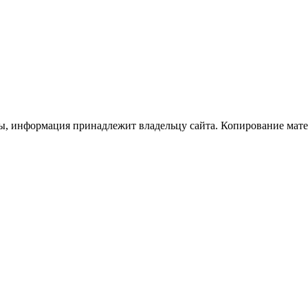
ы, информация принадлежит владельцу сайта. Копирование матер