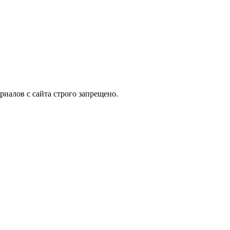
иалов с сайта строго запрещено.