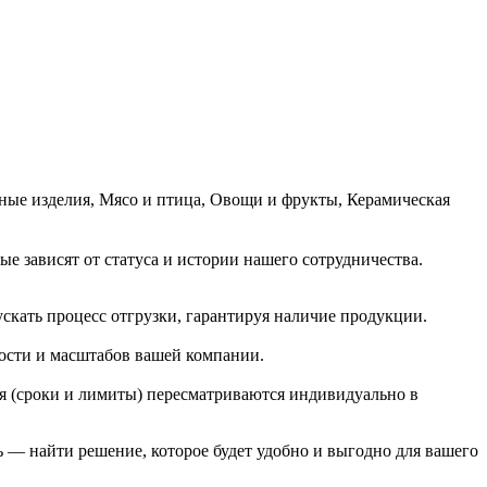
чные изделия, Мясо и птица, Овощи и фрукты, Керамическая
е зависят от статуса и истории нашего сотрудничества.
ускать процесс отгрузки, гарантируя наличие продукции.
ости и масштабов вашей компании.
я (сроки и лимиты) пересматриваются индивидуально в
 — найти решение, которое будет удобно и выгодно для вашего