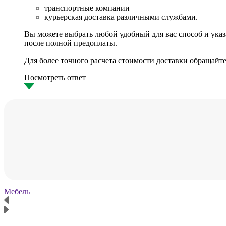
транспортные компании
курьерская доставка различными службами.
Вы можете выбрать любой удобный для вас способ и указа
после полной предоплаты.
Для более точного расчета стоимости доставки обращайте
Посмотреть ответ
Мебель